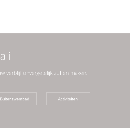
ali
w verblijf onvergetelijk zullen maken.
Buitenzwembad
Activiteiten