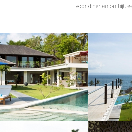
voor diner en ontbijt, 