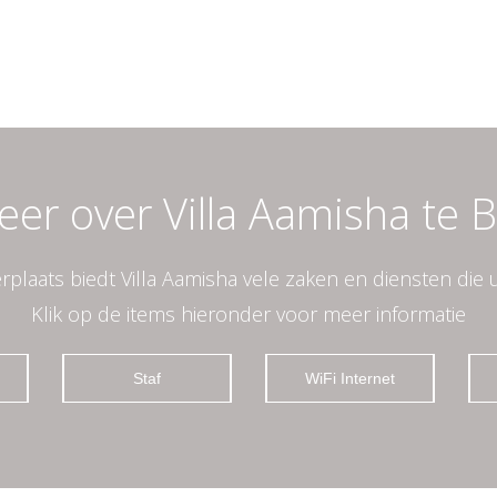
er over Villa Aamisha te B
rplaats biedt Villa Aamisha vele zaken en diensten die u
Klik op de items hieronder voor meer informatie
Staf
WiFi Internet