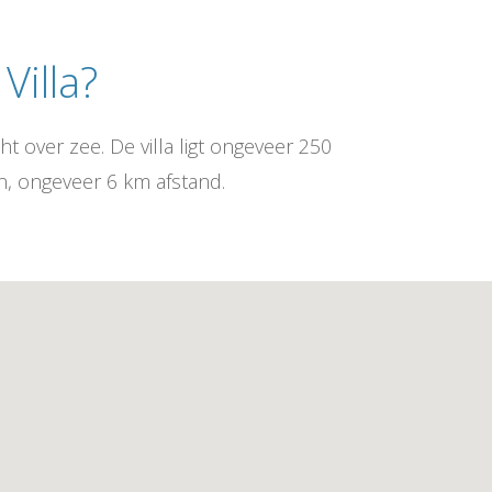
Villa?
ht over zee. De villa ligt ongeveer 250
n, ongeveer 6 km afstand.