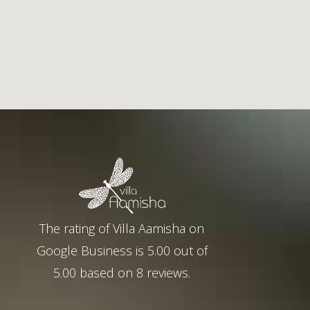
The rating of
Villa Aamisha
on
Google Business
is
5.00
out of
5.00
based on
8
reviews.