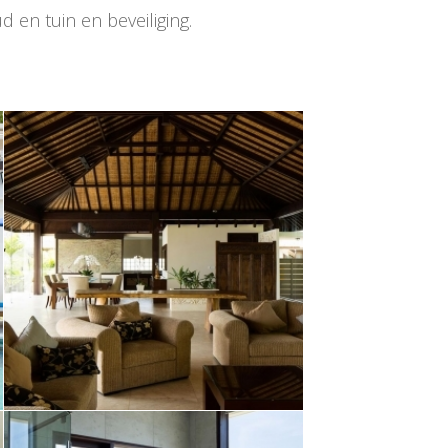
 en tuin en beveiliging.